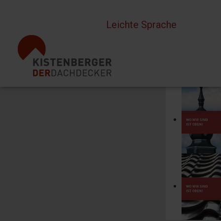
Sprache auswählen
Leichte Sprache