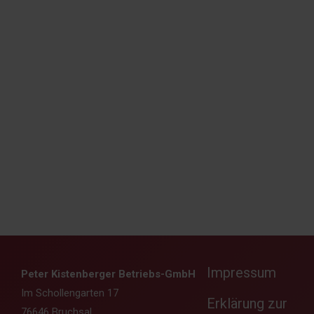
Impressum
Peter Kistenberger Betriebs-GmbH
Im Schollengarten 17
Erklärung zur
76646 Bruchsal