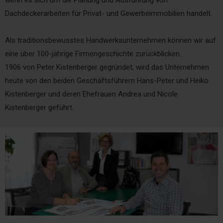
Dachdeckerarbeiten für Privat- und Gewerbeimmobilien handelt.
Als traditionsbewusstes Handwerksunternehmen können wir auf
eine über 100-jährige Firmengeschichte zurückblicken.
1906 von Peter Kistenberger gegründet, wird das Unternehmen
heute von den beiden Geschäftsführern Hans-Peter und Heiko
Kistenberger und deren Ehefrauen Andrea und Nicole
Kistenberger geführt.