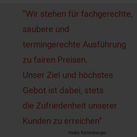
“Wir stehen für fachgerechte,
saubere und
termingerechte Ausführung
zu fairen Preisen.
Unser Ziel und höchstes
Gebot ist dabei, stets
die Zufriedenheit unserer
Kunden zu erreichen"
Heiko Kistenberger