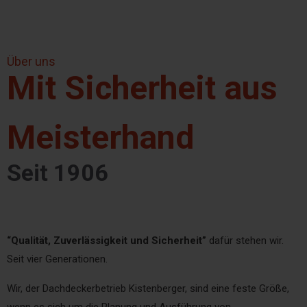
Über uns
Mit Sicherheit aus
Meisterhand
Seit 1906
“Qualität, Zuverlässigkeit und Sicherheit”
dafür stehen wir.
Seit vier Generationen.
Wir, der Dachdeckerbetrieb Kistenberger, sind eine feste Größe,
wenn es sich um die Planung und Ausführung von