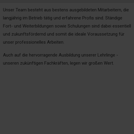
Unser Team besteht aus bestens ausgebildeten Mitarbeitern, die
langjährig im Betrieb tätig und erfahrene Profis sind. Ständige
Fort- und Weiterbildungen sowie Schulungen sind dabei essentiell
und zukunftsfördernd und somit die ideale Voraussetzung für
unser professionelles Arbeiten.
Auch auf die hervorragende Ausbildung unserer Lehrlinge -
unseren zukünftigen Fachkräften, legen wir großen Wert.