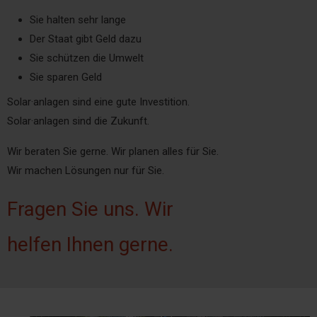
Sie halten sehr lange
Der Staat gibt Geld dazu
Sie schützen die Umwelt
Sie sparen Geld
Solar·anlagen sind eine gute Investition.
Solar·anlagen sind die Zukunft.
Wir beraten Sie gerne. Wir planen alles für Sie.
Wir machen Lösungen nur für Sie.
Fragen Sie uns. Wir
helfen Ihnen gerne.