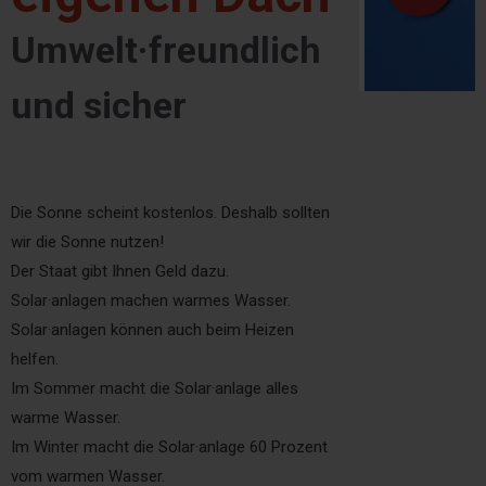
Umwelt·freundlich
und sicher
Die Sonne scheint kostenlos. Deshalb sollten
wir die Sonne nutzen!
Der Staat gibt Ihnen Geld dazu.
Solar·anlagen machen warmes Wasser.
Solar·anlagen können auch beim Heizen
helfen.
Im Sommer macht die Solar·anlage alles
warme Wasser.
Im Winter macht die Solar·anlage 60 Prozent
vom warmen Wasser.